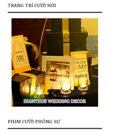
TRANG TRÍ CƯỚI HỎI
PHIM CƯỚI PHÓNG SỰ