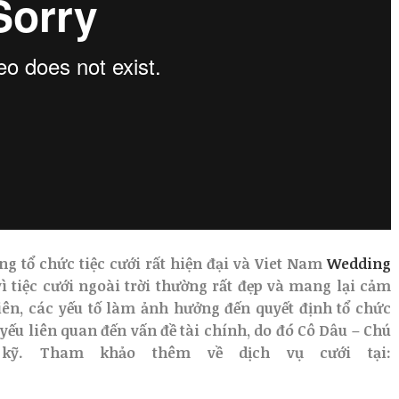
ng tổ chức tiệc cưới rất hiện đại và Viet Nam
Wedding
 tiệc cưới ngoài trời thường rất đẹp và mang lại cảm
ên, các yếu tố làm ảnh hưởng đến quyết định tổ chức
 yếu liên quan đến vấn đề tài chính, do đó Cô Dâu – Chú
kỹ. Tham khảo thêm về dịch vụ cưới tại: