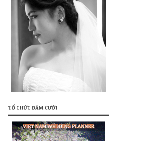
TỔ CHỨC ĐÁM CƯỚI