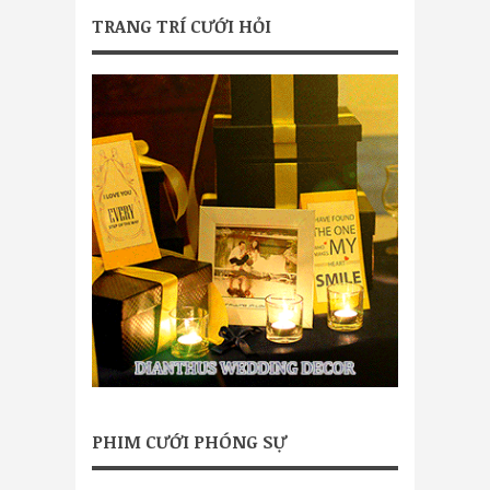
TRANG TRÍ CƯỚI HỎI
PHIM CƯỚI PHÓNG SỰ