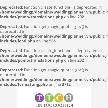
Deprecated
: Function create_function() is deprecated in
/home/weddingp/domains/weddingplanner.vn/public_
includes/pomo/translations.php
on line
202
Deprecated
: Function get_magic_quotes_gpc() is
deprecated in
/home/weddingp/domains/weddingplanner.vn/public_
includes/load.php
on line
585
Deprecated
: Function create_function() is deprecated in
/home/weddingp/domains/weddingplanner.vn/public_
includes/pomo/translations.php
on line
202
Deprecated
: Function get_magic_quotes_gpc() is
deprecated in
/home/weddingp/domains/weddingplanner.vn/public_
includes/formatting.php
on line
3712