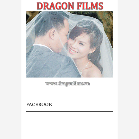
FACEBOOK