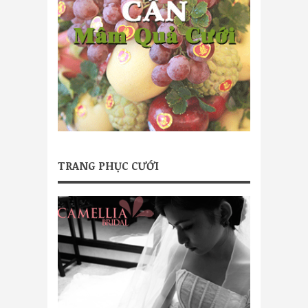
TRANG PHỤC CƯỚI