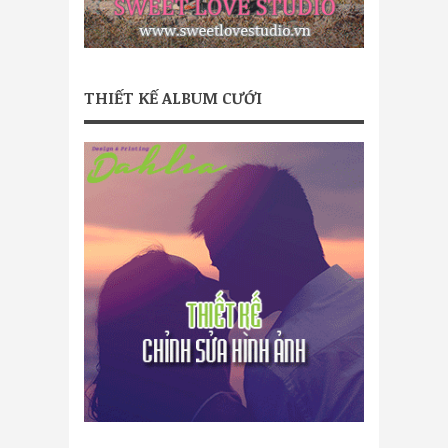
THIẾT KẾ ALBUM CƯỚI