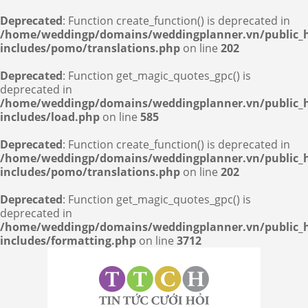
Deprecated
: Function create_function() is deprecated in
/home/weddingp/domains/weddingplanner.vn/public_
includes/pomo/translations.php
on line
202
Deprecated
: Function get_magic_quotes_gpc() is
deprecated in
/home/weddingp/domains/weddingplanner.vn/public_
includes/load.php
on line
585
Deprecated
: Function create_function() is deprecated in
/home/weddingp/domains/weddingplanner.vn/public_
includes/pomo/translations.php
on line
202
Deprecated
: Function get_magic_quotes_gpc() is
deprecated in
/home/weddingp/domains/weddingplanner.vn/public_
includes/formatting.php
on line
3712