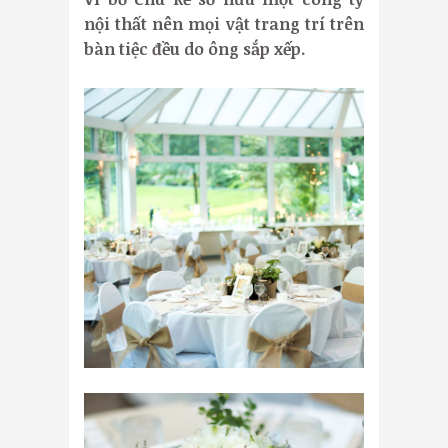
nội thất nên mọi vật trang trí trên
bàn tiệc đều do ông sắp xếp.