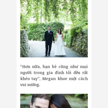
“Hơn nữa, bạn bè cũng như mọi
người trong gia đình tôi đều rất
khéo tay”, Megan khoe một cách
vui sướng.