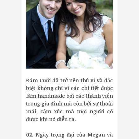
Đám Cưới đã trở nên thú vị và đặc
biệt không chỉ vì các chi tiết được
làm handmade bởi các thành viên
trong gia đình mà còn bởi sự thoải
mái, cảm xúc mà mọi người có
được khi nó diễn ra.
02. Ngày trọng đại của Megan và