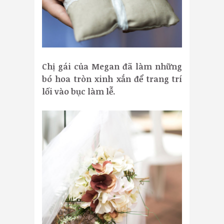
Chị gái của Megan đã làm những
bó hoa tròn xinh xắn để trang trí
lối vào bục làm lễ.