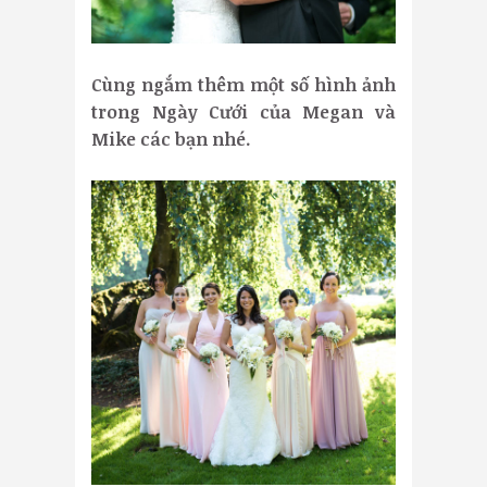
Cùng ngắm thêm một số hình ảnh
trong Ngày Cưới của Megan và
Mike các bạn nhé.