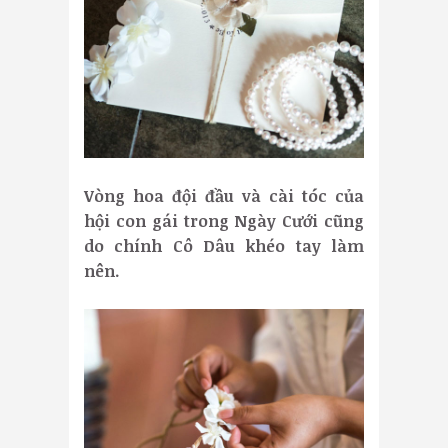
Vòng hoa đội đầu và cài tóc của
hội con gái trong Ngày Cưới cũng
do chính Cô Dâu khéo tay làm
nên.