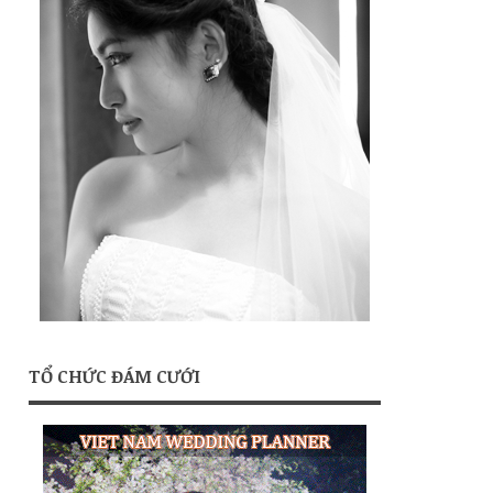
TỔ CHỨC ĐÁM CƯỚI