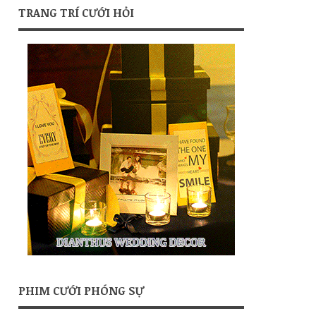
TRANG TRÍ CƯỚI HỎI
PHIM CƯỚI PHÓNG SỰ