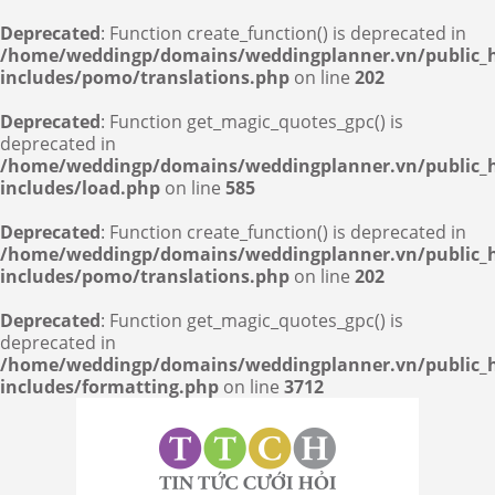
Deprecated
: Function create_function() is deprecated in
/home/weddingp/domains/weddingplanner.vn/public_
includes/pomo/translations.php
on line
202
Deprecated
: Function get_magic_quotes_gpc() is
deprecated in
/home/weddingp/domains/weddingplanner.vn/public_
includes/load.php
on line
585
Deprecated
: Function create_function() is deprecated in
/home/weddingp/domains/weddingplanner.vn/public_
includes/pomo/translations.php
on line
202
Deprecated
: Function get_magic_quotes_gpc() is
deprecated in
/home/weddingp/domains/weddingplanner.vn/public_
includes/formatting.php
on line
3712