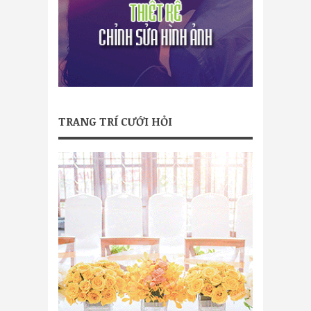
TRANG TRÍ CƯỚI HỎI