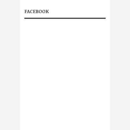
FACEBOOK