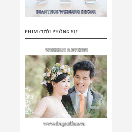
PHIM CƯỚI PHÓNG SỰ