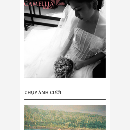
CHỤP ẢNH CƯỚI