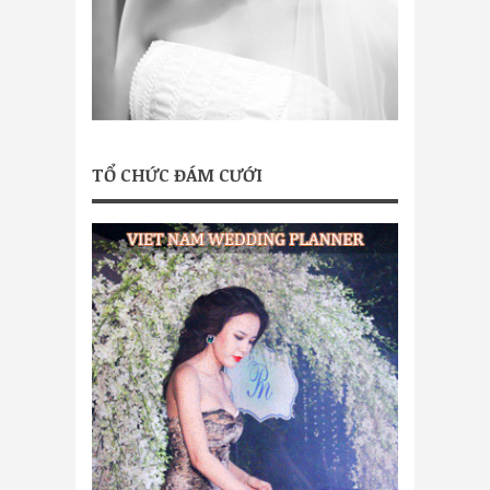
TỔ CHỨC ĐÁM CƯỚI