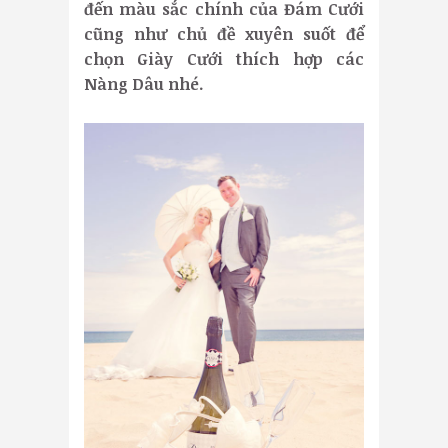
đến màu sắc chính của Đám Cưới
cũng như chủ đề xuyên suốt để
chọn Giày Cưới thích hợp các
Nàng Dâu nhé.