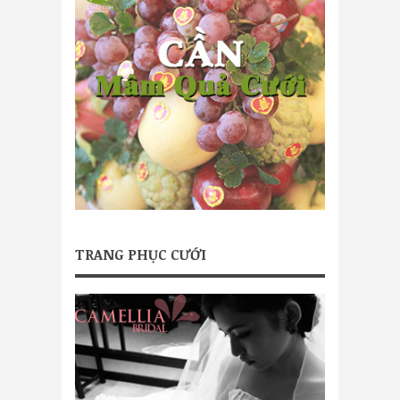
TRANG PHỤC CƯỚI