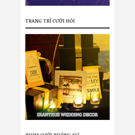
TRANG TRÍ CƯỚI HỎI