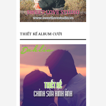
THIẾT KẾ ALBUM CƯỚI