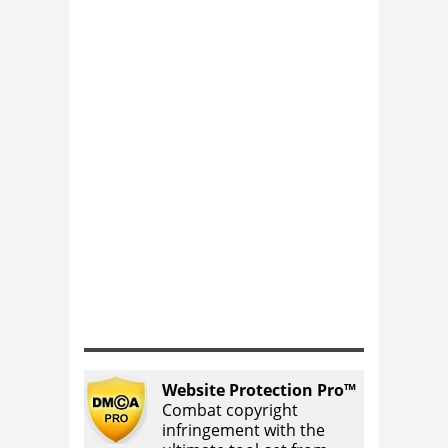
Website Protection Pro™
Combat copyright
infringement with the