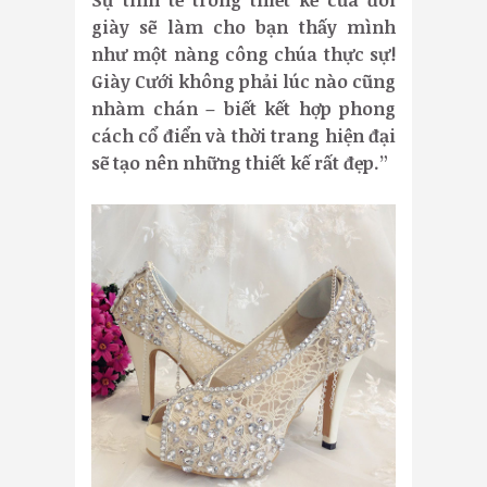
giày sẽ làm cho bạn thấy mình
như một nàng công chúa thực sự!
Giày Cưới không phải lúc nào cũng
nhàm chán – biết kết hợp phong
cách cổ điển và thời trang hiện đại
sẽ tạo nên những thiết kế rất đẹp.”