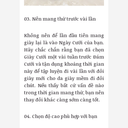
03. Nên mang thử trước vài lần
Không nên để lần đầu tiên mang
giày lại là vào Ngày Cưới của bạn.
Hãy chắc chắn rằng bạn đã chọn
Giày Cưới một vài tuần trước Đám
Cưới và tận dụng khoảng thời gian
này để tập luyện đi vài lần với đôi
giày mới cho da giày mềm đi đôi
chút. Nếu thấy bất cứ vấn đề nào
trong thời gian mang thử, bạn nên
thay đôi khác càng sớm càng tốt.
04. Chọn độ cao phù hợp với bạn