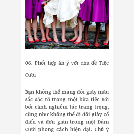
06. Phối hợp ăn ý với chủ đề
Tiệc
Cưới
Bạn không thể mang đôi giày màu
sắc sặc rỡ trong một bữa tiệc với
bối cảnh nghiêm túc trang trọng,
cũng như không thể đi đôi giày cổ
điển và đơn giản trong một Đám
Cưới phong cách hiện đại. Chú ý