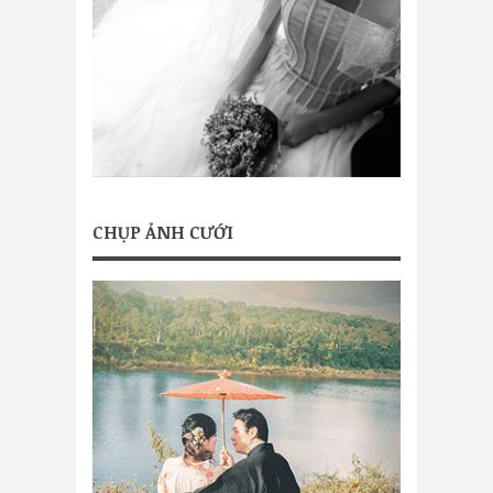
CHỤP ẢNH CƯỚI