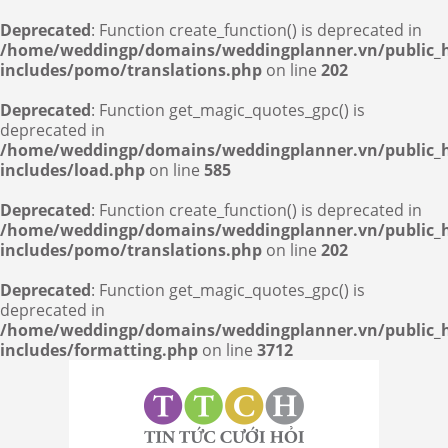
Deprecated
: Function create_function() is deprecated in
/home/weddingp/domains/weddingplanner.vn/public_
includes/pomo/translations.php
on line
202
Deprecated
: Function get_magic_quotes_gpc() is
deprecated in
/home/weddingp/domains/weddingplanner.vn/public_
includes/load.php
on line
585
Deprecated
: Function create_function() is deprecated in
/home/weddingp/domains/weddingplanner.vn/public_
includes/pomo/translations.php
on line
202
Deprecated
: Function get_magic_quotes_gpc() is
deprecated in
/home/weddingp/domains/weddingplanner.vn/public_
includes/formatting.php
on line
3712