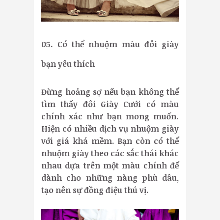
05. Có thể nhuộm màu đôi giày
bạn yêu thích
Đừng hoảng sợ nếu bạn không thể
tìm thấy đôi Giày Cưới có màu
chính xác như bạn mong muốn.
Hiện có nhiều dịch vụ nhuộm giày
với giá khá mềm. Bạn còn có thể
nhuộm giày theo các sắc thái khác
nhau dựa trên một màu chính để
dành cho những nàng phù dâu,
tạo nên sự đồng điệu thú vị.