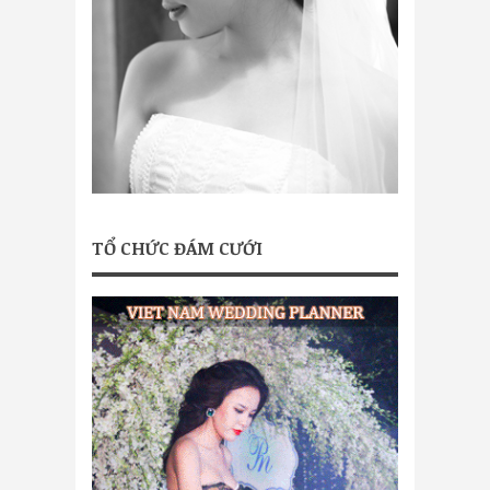
TỔ CHỨC ĐÁM CƯỚI