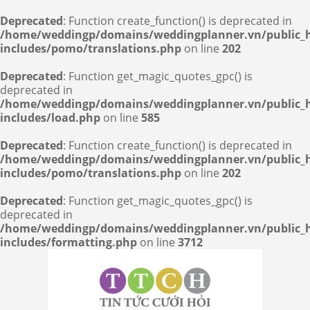
Deprecated
: Function create_function() is deprecated in
/home/weddingp/domains/weddingplanner.vn/public_
includes/pomo/translations.php
on line
202
Deprecated
: Function get_magic_quotes_gpc() is
deprecated in
/home/weddingp/domains/weddingplanner.vn/public_
includes/load.php
on line
585
Deprecated
: Function create_function() is deprecated in
/home/weddingp/domains/weddingplanner.vn/public_
includes/pomo/translations.php
on line
202
Deprecated
: Function get_magic_quotes_gpc() is
deprecated in
/home/weddingp/domains/weddingplanner.vn/public_
includes/formatting.php
on line
3712