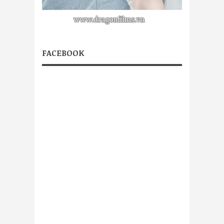
FACEBOOK