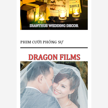
PHIM CƯỚI PHÓNG SỰ