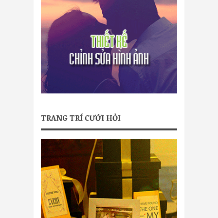
TRANG TRÍ CƯỚI HỎI