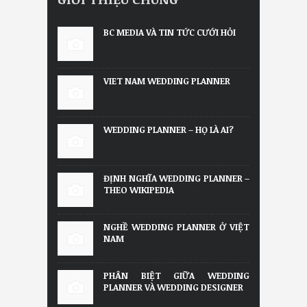
BC MEDIA VÀ TIN TỨC CƯỚI HỎI
VIET NAM WEDDING PLANNER
WEDDING PLANNER – HỌ LÀ AI?
ĐỊNH NGHĨA WEDDING PLANNER –
THEO WIKIPEDIA
NGHỀ WEDDING PLANNER Ở VIỆT
NAM
PHÂN BIỆT GIỮA WEDDING
PLANNER VÀ WEDDING DESIGNER