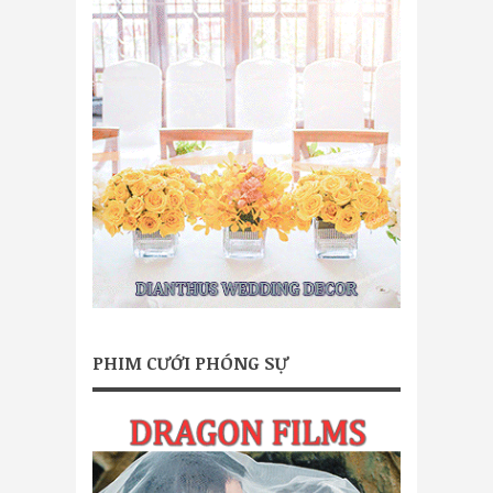
PHIM CƯỚI PHÓNG SỰ