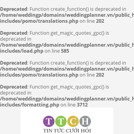
Deprecated
: Function create_function() is deprecated in
/home/weddingp/domains/weddingplanner.vn/public_
includes/pomo/translations.php
on line
202
Deprecated
: Function get_magic_quotes_gpc() is
deprecated in
/home/weddingp/domains/weddingplanner.vn/public_
includes/load.php
on line
585
Deprecated
: Function create_function() is deprecated in
/home/weddingp/domains/weddingplanner.vn/public_
includes/pomo/translations.php
on line
202
Deprecated
: Function get_magic_quotes_gpc() is
deprecated in
/home/weddingp/domains/weddingplanner.vn/public_
includes/formatting.php
on line
3712