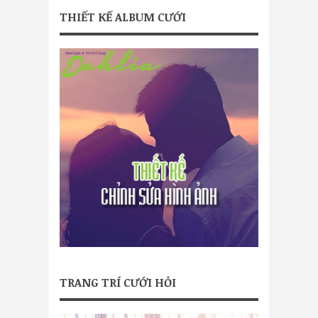
THIẾT KẾ ALBUM CƯỚI
TRANG TRÍ CƯỚI HỎI