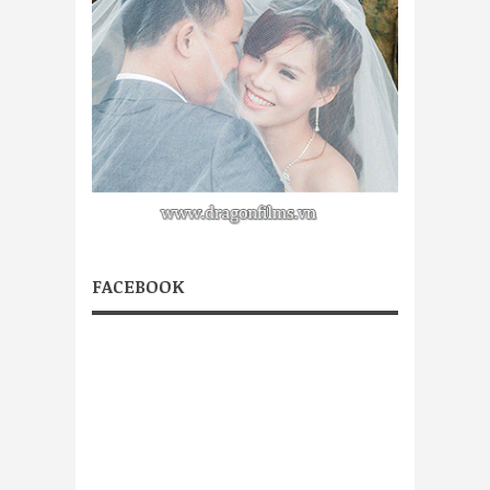
FACEBOOK